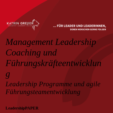
Management Leadership
Coaching und
Führungskräfteentwicklun
g
Leadership Programme und agile
Führungsteamentwicklung
LeadershipPAPER