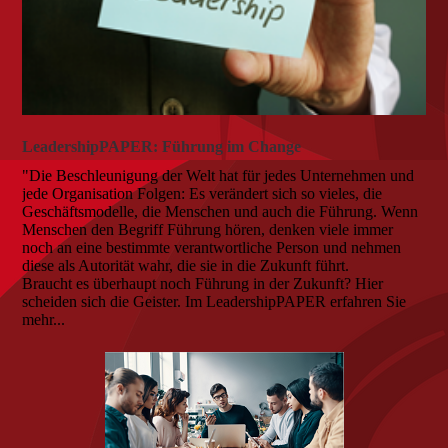
LeadershipPAPER: Führung im Change
"Die Beschleunigung der Welt hat für jedes Unternehmen und
jede Organisation Folgen: Es verändert sich so vieles, die
Geschäftsmodelle, die Menschen und auch die Führung. Wenn
Menschen den Begriff Führung hören, denken viele immer
noch an eine bestimmte verantwortliche Person und nehmen
diese als Autorität wahr, die sie in die Zukunft führt.
Braucht es überhaupt noch Führung in der Zukunft? Hier
scheiden sich die Geister. Im LeadershipPAPER erfahren Sie
mehr...